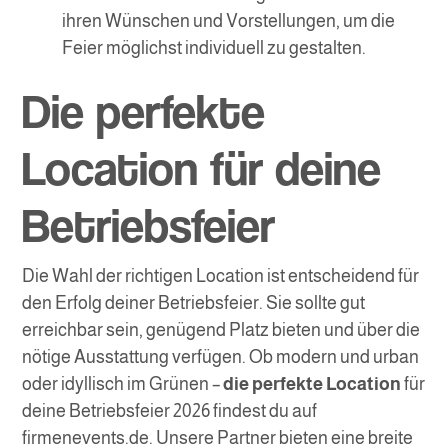
ihren Wünschen und Vorstellungen, um die
Feier möglichst individuell zu gestalten.
Die perfekte
Location für deine
Betriebsfeier
Die Wahl der richtigen Location ist entscheidend für
den Erfolg deiner Betriebsfeier. Sie sollte gut
erreichbar sein, genügend Platz bieten und über die
nötige Ausstattung verfügen. Ob modern und urban
oder idyllisch im Grünen –
die perfekte Location
für
deine Betriebsfeier 2026 findest du auf
firmenevents.de. Unsere Partner bieten eine breite