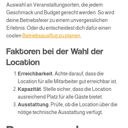
Auswahl an Veranstaltungsorten, die jedem
Geschmack und Budget gerecht werden. So wird
deine Betriebsfeier zu einem unvergesslichen
Erlebnis. Oder du entscheidest dich dafür einen
coolen
Betriebsausflug zu planen
.
Faktoren bei der Wahl der
Location
Erreichbarkeit
: Achte darauf, dass die
Location für alle Mitarbeiter gut erreichbar ist.
Kapazität
: Stelle sicher, dass die Location
ausreichend Platz für alle Gäste bietet.
Ausstattung
: Prüfe, ob die Location über die
nötige technische Ausstattung verfügt.