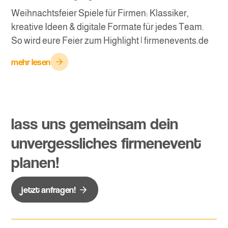
Weihnachtsfeier Spiele für Firmen: Klassiker,
kreative Ideen & digitale Formate für jedes Team.
So wird eure Feier zum Highlight | firmenevents.de
mehr lesen
lass uns gemeinsam dein
unvergessliches firmenevent
planen!
jetzt anfragen!