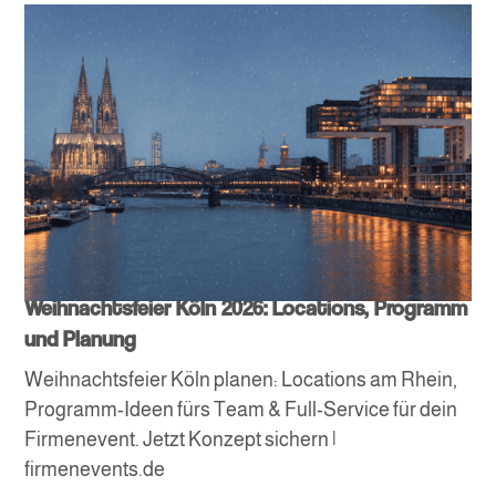
Weihnachtsfeier Köln 2026: Locations, Programm
und Planung
Weihnachtsfeier Köln planen: Locations am Rhein,
Programm-Ideen fürs Team & Full-Service für dein
Firmenevent. Jetzt Konzept sichern |
firmenevents.de