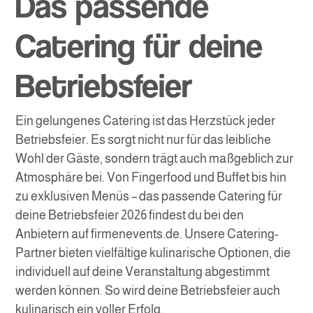
Das passende
Catering für deine
Betriebsfeier
Ein gelungenes Catering ist das Herzstück jeder
Betriebsfeier. Es sorgt nicht nur für das leibliche
Wohl der Gäste, sondern trägt auch maßgeblich zur
Atmosphäre bei. Von Fingerfood und Buffet bis hin
zu exklusiven Menüs – das passende Catering für
deine Betriebsfeier 2026 findest du bei den
Anbietern auf firmenevents.de. Unsere Catering-
Partner bieten vielfältige kulinarische Optionen, die
individuell auf deine Veranstaltung abgestimmt
werden können. So wird deine Betriebsfeier auch
kulinarisch ein voller Erfolg.