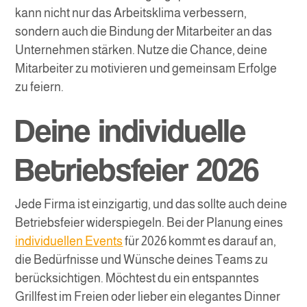
kann nicht nur das Arbeitsklima verbessern,
sondern auch die Bindung der Mitarbeiter an das
Unternehmen stärken. Nutze die Chance, deine
Mitarbeiter zu motivieren und gemeinsam Erfolge
zu feiern.
Deine individuelle
Betriebsfeier 2026
Jede Firma ist einzigartig, und das sollte auch deine
Betriebsfeier widerspiegeln. Bei der Planung eines
individuellen Events
für 2026 kommt es darauf an,
die Bedürfnisse und Wünsche deines Teams zu
berücksichtigen. Möchtest du ein entspanntes
Grillfest im Freien oder lieber ein elegantes Dinner