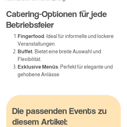
Catering-Optionen für jede
Betriebsfeier
Fingerfood
: Ideal für informelle und lockere
Veranstaltungen.
Buffet
: Bietet eine breite Auswahl und
Flexibilität.
Exklusive Menüs
: Perfekt für elegante und
gehobene Anlässe
Die passenden Events zu
diesem Artikel: