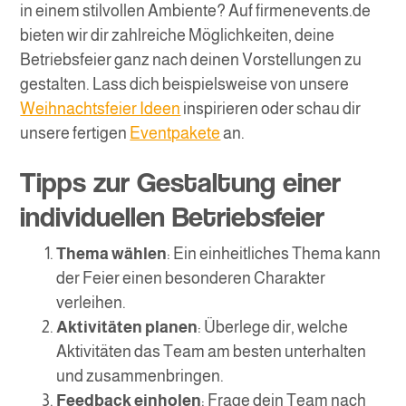
in einem stilvollen Ambiente? Auf firmenevents.de
bieten wir dir zahlreiche Möglichkeiten, deine
Betriebsfeier ganz nach deinen Vorstellungen zu
gestalten. Lass dich beispielsweise von unsere
Weihnachtsfeier Ideen
inspirieren oder schau dir
unsere fertigen
Eventpakete
an.
Tipps zur Gestaltung einer
individuellen Betriebsfeier
Thema wählen
: Ein einheitliches Thema kann
der Feier einen besonderen Charakter
verleihen.
Aktivitäten planen
: Überlege dir, welche
Aktivitäten das Team am besten unterhalten
und zusammenbringen.
Feedback einholen
: Frage dein Team nach