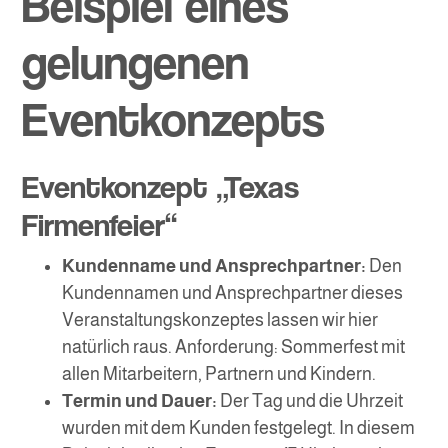
Beispiel eines
gelungenen
Eventkonzepts
Eventkonzept „Texas
Firmenfeier“
Kundenname und Ansprechpartner:
Den
Kundennamen und Ansprechpartner dieses
Veranstaltungskonzeptes lassen wir hier
natürlich raus. Anforderung: Sommerfest mit
allen Mitarbeitern, Partnern und Kindern.
Termin und Dauer:
Der Tag und die Uhrzeit
wurden mit dem Kunden festgelegt. In diesem