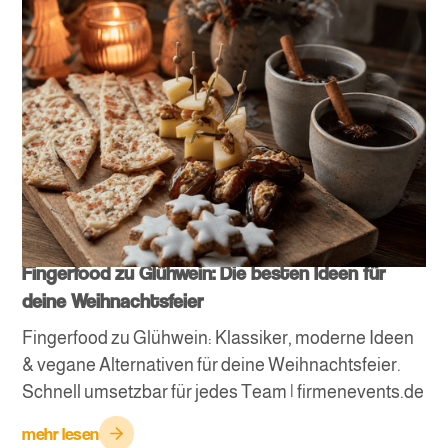
Fingerfood zu Glühwein: Die besten Ideen für
deine Weihnachtsfeier
Fingerfood zu Glühwein: Klassiker, moderne Ideen
& vegane Alternativen für deine Weihnachtsfeier.
Schnell umsetzbar für jedes Team | firmenevents.de
mehr lesen