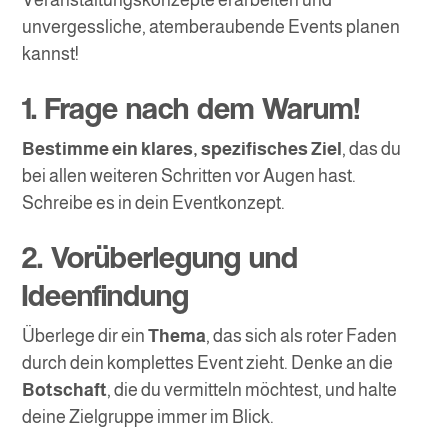
Veranstaltungskonzepte erarbeiten und
unvergessliche, atemberaubende Events planen
kannst!
1. Frage nach dem Warum!
Bestimme ein klares, spezifisches Ziel
, das du
bei allen weiteren Schritten vor Augen hast.
Schreibe es in dein Eventkonzept.
2. Vorüberlegung und
Ideenfindung
Überlege dir ein
Thema
, das sich als roter Faden
durch dein komplettes Event zieht. Denke an die
Botschaft
, die du vermitteln möchtest, und halte
deine Zielgruppe immer im Blick.