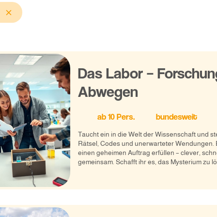
Das Labor – Forschun
Abwegen
ab
10
Pers.
bundesweit
Taucht ein in die Welt der Wissenschaft und ste
Rätsel, Codes und unerwarteter Wendungen. 
einen geheimen Auftrag erfüllen – clever, schn
gemeinsam. Schafft ihr es, das Mysterium zu lö