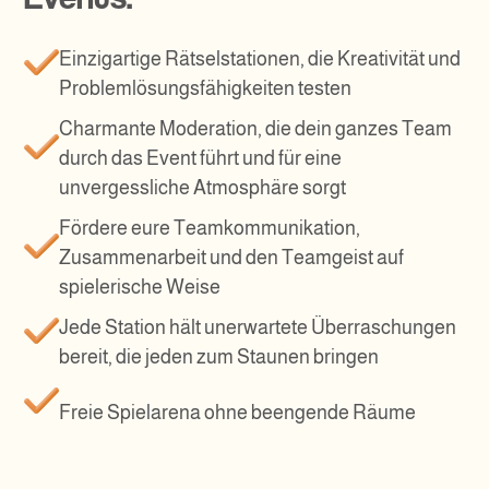
Einzigartige Rätselstationen, die Kreativität und
Problemlösungsfähigkeiten testen
Charmante Moderation, die dein ganzes Team
durch das Event führt und für eine
unvergessliche Atmosphäre sorgt
Fördere eure Teamkommunikation,
Zusammenarbeit und den Teamgeist auf
spielerische Weise
Jede Station hält unerwartete Überraschungen
bereit, die jeden zum Staunen bringen
Freie Spielarena ohne beengende Räume