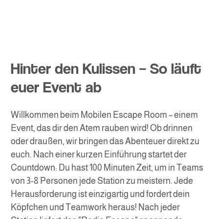
Hinter den Kulissen – So läuft
euer Event ab
Willkommen beim Mobilen Escape Room – einem
Event, das dir den Atem rauben wird! Ob drinnen
oder draußen, wir bringen das Abenteuer direkt zu
euch. Nach einer kurzen Einführung startet der
Countdown: Du hast 100 Minuten Zeit, um in Teams
von 3-8 Personen jede Station zu meistern. Jede
Herausforderung ist einzigartig und fordert dein
Köpfchen und Teamwork heraus! Nach jeder