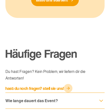
Häufige Fragen
Du hast Fragen
? Kein Problem, wir liefern dir die
Antworten!
hast du noch fragen? stell sie uns!
Wie lange dauert das Event?