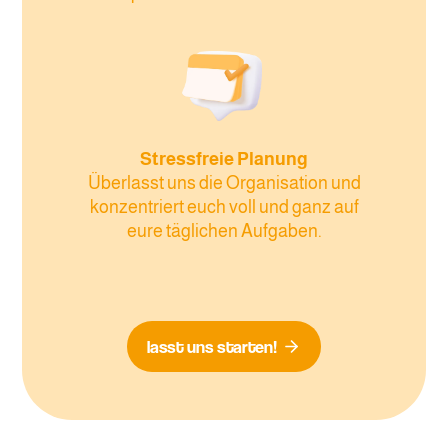
Stressfreie Planung
Überlasst uns die Organisation und
konzentriert euch voll und ganz auf
eure täglichen Aufgaben.
lasst uns starten!