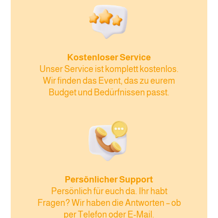
Kostenloser Service
Unser Service ist komplett kostenlos.
Wir finden das Event, das zu eurem
Budget und Bedürfnissen passt.
Persönlicher Support
Persönlich für euch da. Ihr habt
Fragen? Wir haben die Antworten – ob
per Telefon oder E-Mail.