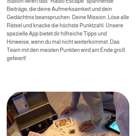
Station liefert das "Radio Escape" spannende
Beiträge, die deine Aufmerksamkeit und dein
Gedächtnis beanspruchen. Deine Mission: Löse alle
Rätsel und knacke die höchste Punktzahl. Unsere
spezielle App bietet dir hilfreiche Tipps und
Hinweise, wenn du mal nicht weiterkommst. Das
Team mit den meisten Punkten wird am Ende groß
gefeiert!