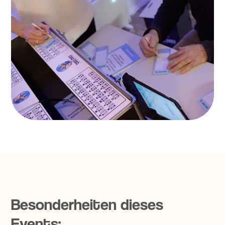
Besonderheiten dieses
Events: