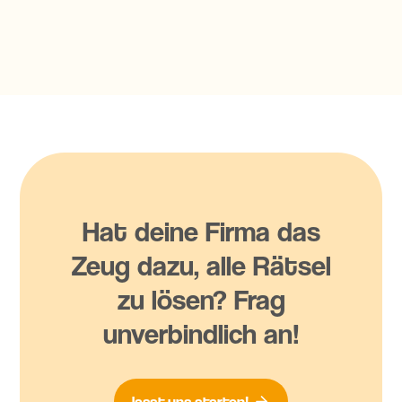
Hat deine Firma das
Zeug dazu, alle Rätsel
zu lösen? Frag
unverbindlich an!
lasst uns starten!