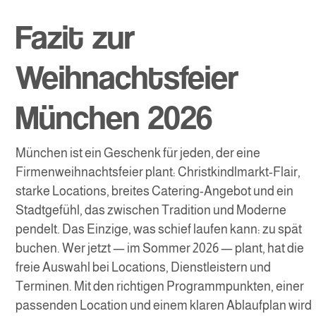
Fazit zur
Weihnachtsfeier
München 2026
München ist ein Geschenk für jeden, der eine
Firmenweihnachtsfeier plant: Christkindlmarkt-Flair,
starke Locations, breites Catering-Angebot und ein
Stadtgefühl, das zwischen Tradition und Moderne
pendelt. Das Einzige, was schief laufen kann: zu spät
buchen. Wer jetzt — im Sommer 2026 — plant, hat die
freie Auswahl bei Locations, Dienstleistern und
Terminen. Mit den richtigen Programmpunkten, einer
passenden Location und einem klaren Ablaufplan wird