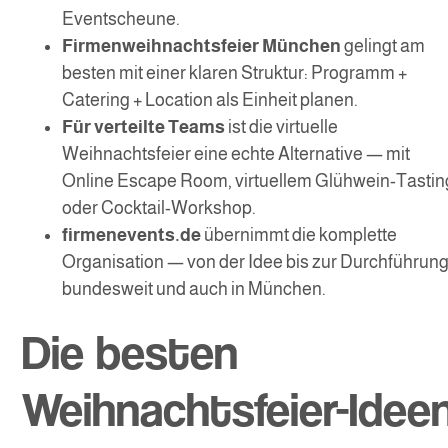
Eventscheune.
Firmenweihnachtsfeier München
gelingt am
besten mit einer klaren Struktur: Programm +
Catering + Location als Einheit planen.
Für verteilte Teams
ist die virtuelle
Weihnachtsfeier eine echte Alternative — mit
Online Escape Room, virtuellem Glühwein-Tastin
oder Cocktail-Workshop.
firmenevents.de
übernimmt die komplette
Organisation — von der Idee bis zur Durchführung
bundesweit und auch in München.
Die besten
Weihnachtsfeier-Idee