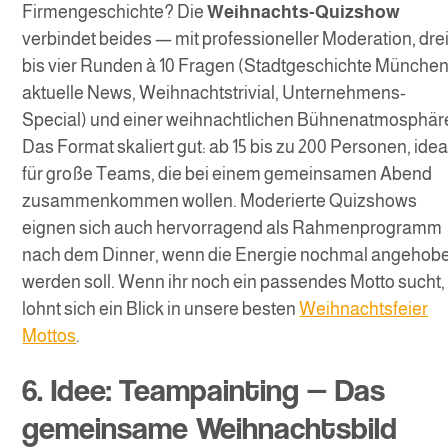
Firmengeschichte? Die
Weihnachts-Quizshow
verbindet beides — mit professioneller Moderation, dre
bis vier Runden à 10 Fragen (Stadtgeschichte München
aktuelle News, Weihnachtstrivial, Unternehmens-
Special) und einer weihnachtlichen Bühnenatmosphär
Das Format skaliert gut: ab 15 bis zu 200 Personen, idea
für große Teams, die bei einem gemeinsamen Abend
zusammenkommen wollen. Moderierte Quizshows
eignen sich auch hervorragend als Rahmenprogramm
nach dem Dinner, wenn die Energie nochmal angehob
werden soll. Wenn ihr noch ein passendes Motto sucht,
lohnt sich ein Blick in unsere besten
Weihnachtsfeier
Mottos
.
6. Idee: Teampainting — Das
gemeinsame Weihnachtsbild