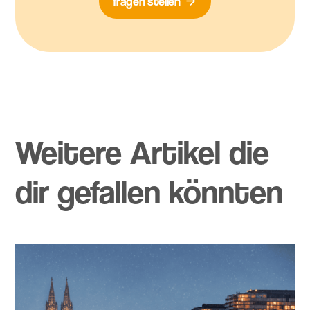
fragen stellen
Weitere Artikel die
dir gefallen könnten