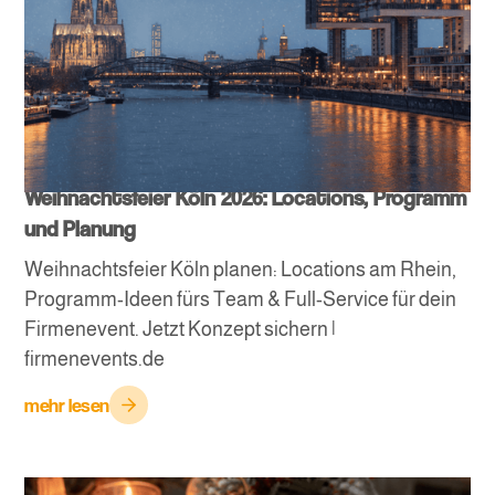
Weihnachtsfeier Köln 2026: Locations, Programm
und Planung
Weihnachtsfeier Köln planen: Locations am Rhein,
Programm-Ideen fürs Team & Full-Service für dein
Firmenevent. Jetzt Konzept sichern |
firmenevents.de
mehr lesen