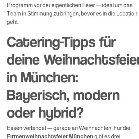
Programm vor der eigentlichen Feier — ideal um das
Team in Stimmung zu bringen, bevor es in die Location
geht.
Catering-Tipps für
deine Weihnachtsfeie
in München:
Bayerisch, modern
oder hybrid?
Essen verbindet — gerade an Weihnachten. Für die
Firmenweihnachtsfeier München
gibt es drei