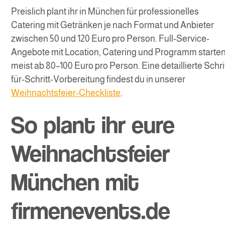
Preislich plant ihr in München für professionelles
Catering mit Getränken je nach Format und Anbieter
zwischen 50 und 120 Euro pro Person. Full-Service-
Angebote mit Location, Catering und Programm starte
meist ab 80–100 Euro pro Person. Eine detaillierte Schri
für-Schritt-Vorbereitung findest du in unserer
Weihnachtsfeier-Checkliste
.
So plant ihr eure
Weihnachtsfeier
München mit
firmenevents.de