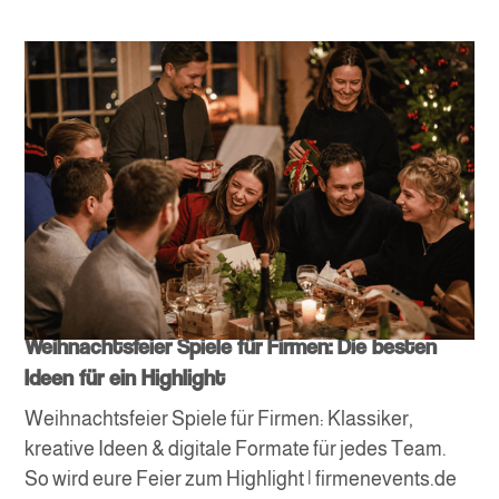
Weihnachtsfeier Spiele für Firmen: Die besten
Ideen für ein Highlight
Weihnachtsfeier Spiele für Firmen: Klassiker,
kreative Ideen & digitale Formate für jedes Team.
So wird eure Feier zum Highlight | firmenevents.de