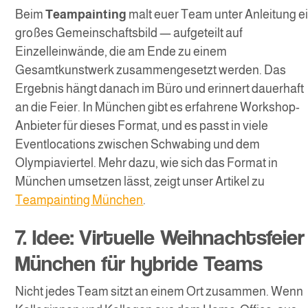
Beim
Teampainting
malt euer Team unter Anleitung e
großes Gemeinschaftsbild — aufgeteilt auf
Einzelleinwände, die am Ende zu einem
Gesamtkunstwerk zusammengesetzt werden. Das
Ergebnis hängt danach im Büro und erinnert dauerhaft
an die Feier. In München gibt es erfahrene Workshop-
Anbieter für dieses Format, und es passt in viele
Eventlocations zwischen Schwabing und dem
Olympiaviertel. Mehr dazu, wie sich das Format in
München umsetzen lässt, zeigt unser Artikel zu
Teampainting München
.
7. Idee: Virtuelle Weihnachtsfeier
München für hybride Teams
Nicht jedes Team sitzt an einem Ort zusammen. Wenn