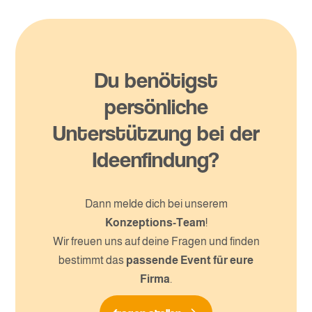
Du benötigst
persönliche
Unterstützung bei der
Ideenfindung?
Dann melde dich bei unserem
Konzeptions-Team
!
Wir freuen uns auf deine Fragen und finden
bestimmt das
passende Event für eure
Firma
.