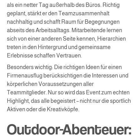
als ein netter Tag außerhalb des Büros. Richtig
geplant, stärkt er den Teamzusammenhalt
nachhaltig und schafft Raum für Begegnungen
abseits des Arbeitsalltags. Mitarbeitende lernen
sich von einer anderen Seite kennen, Hierarchien
treten in den Hintergrund und gemeinsame
Erlebnisse schaffen Vertrauen.
Besonders wichtig: Die richtigen Ideen für einen
Firmenausflug berücksichtigen die Interessen und
körperlichen Voraussetzungen aller
Teammitglieder. Nur so wird das Event zum echten
Highlight, das alle begeistert – nicht nur die sportlich
Aktiven oder die Kreativköpfe.
Outdoor-Abenteuer: