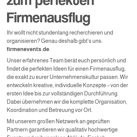
Firmenausflug
Ihr wollt nicht stundenlang recherchieren und
organisieren? Genau deshalb gibt's uns:
firmenevents.de
.
Unser erfahrenes Team berät euch persönlich und
findet die perfekten Ideen für einen Firmenausflug,
die exakt zu eurer Unternehmenskultur passen. Wir
entwickeln kreative, individuelle Konzepte – von der
ersten Idee bis zur vollständigen Durchführung.
Dabei übernehmen wir die komplette Organisation,
Koordination und Betreuung vor Ort.
Mit unserem großen Netzwerk an geprüften
Partnern garantieren wir qualitativ hochwertige