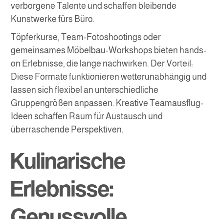
verborgene Talente und schaffen bleibende
Kunstwerke fürs Büro.
Töpferkurse, Team-Fotoshootings oder
gemeinsames Möbelbau-Workshops bieten hands-
on Erlebnisse, die lange nachwirken. Der Vorteil:
Diese Formate funktionieren wetterunabhängig und
lassen sich flexibel an unterschiedliche
Gruppengrößen anpassen. Kreative Teamausflug-
Ideen schaffen Raum für Austausch und
überraschende Perspektiven.
Kulinarische
Erlebnisse:
Genussvolle