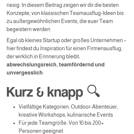
riesig. In diesem Beitrag zeigen wir dir die besten
Konzepte, von klassischen Teamausflug-Ideen bis
zu außergewöhnlichen Events, die euer Team
begeistern werden.
Egal ob kleines Startup oder großes Unternehmen –
hier findest du Inspiration für einen Firmenausflug,
der wirklich in Erinnerung bleibt:
abwechslungsreich, teamfördernd und
unvergesslich
.
Kurz & knapp 🔍
Vielfältige Kategorien: Outdoor-Abenteuer,
kreative Workshops, kulinarische Events
Für jede Teamgröße: Von 10 bis 200+
Personen geeignet