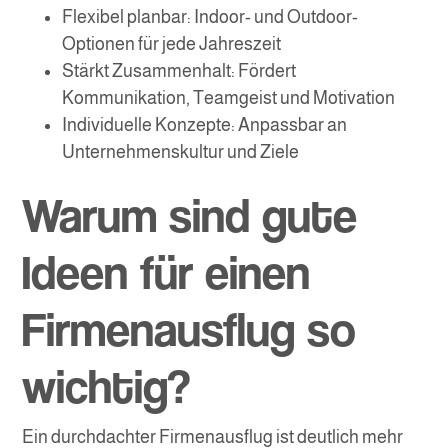
Flexibel planbar: Indoor- und Outdoor-
Optionen für jede Jahreszeit
Stärkt Zusammenhalt: Fördert
Kommunikation, Teamgeist und Motivation
Individuelle Konzepte: Anpassbar an
Unternehmenskultur und Ziele
Warum sind gute
Ideen für einen
Firmenausflug so
wichtig?
Ein durchdachter Firmenausflug ist deutlich mehr