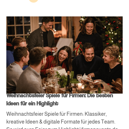
Weihnachtsfeier Spiele für Firmen: Die besten
Ideen für ein Highlight
Weihnachtsfeier Spiele für Firmen: Klassiker,
kreative Ideen & digitale Formate für jedes Team.