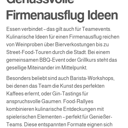
Firmenausflug Ideen
Essen verbindet – das gilt auch für Teamevents.
Kulinarische Ideen für einen Firmenausflug reichen
von Weinproben über Bierverkostungen bis zu
Street-Food-Touren durch die Stadt. Bei einem
gemeinsamen BBQ-Event oder Grillkurs steht das
gesellige Miteinander im Mittelpunkt.
Besonders beliebt sind auch Barista-Workshops,
bei denen das Team die Kunst des perfekten
Kaffees erlernt, oder Gin-Tastings für
anspruchsvolle Gaumen. Food-Rallyes
kombinieren kulinarische Entdeckungen mit
spielerischen Elementen – perfekt für Genießer-
Teams. Diese entspannten Formate eignen sich