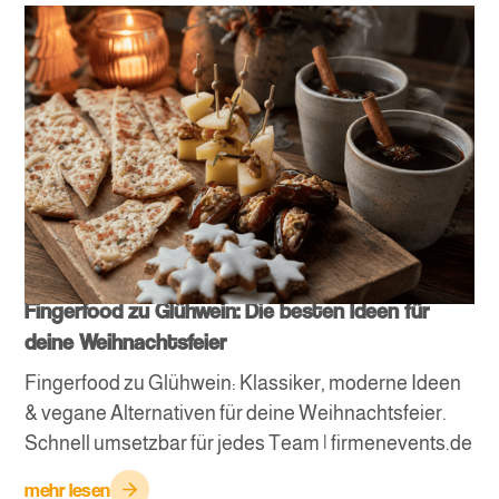
Fingerfood zu Glühwein: Die besten Ideen für
deine Weihnachtsfeier
Fingerfood zu Glühwein: Klassiker, moderne Ideen
& vegane Alternativen für deine Weihnachtsfeier.
Schnell umsetzbar für jedes Team | firmenevents.de
mehr lesen