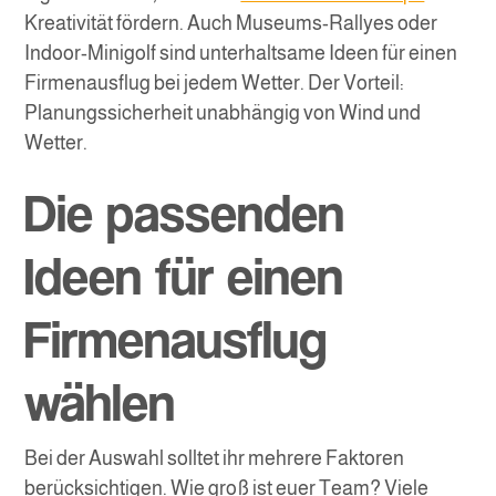
Kreativität fördern. Auch Museums-Rallyes oder
Indoor-Minigolf sind unterhaltsame Ideen für einen
Firmenausflug bei jedem Wetter. Der Vorteil:
Planungssicherheit unabhängig von Wind und
Wetter.
Die passenden
Ideen für einen
Firmenausflug
wählen
Bei der Auswahl solltet ihr mehrere Faktoren
berücksichtigen. Wie groß ist euer Team? Viele