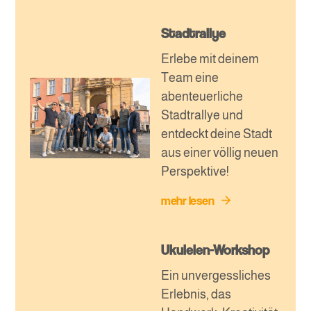
Stadtrallye
Erlebe mit deinem
Team eine
abenteuerliche
Stadtrallye und
entdeckt deine Stadt
aus einer völlig neuen
Perspektive!
mehr lesen
Ukulelen-Workshop
Ein unvergessliches
Erlebnis, das