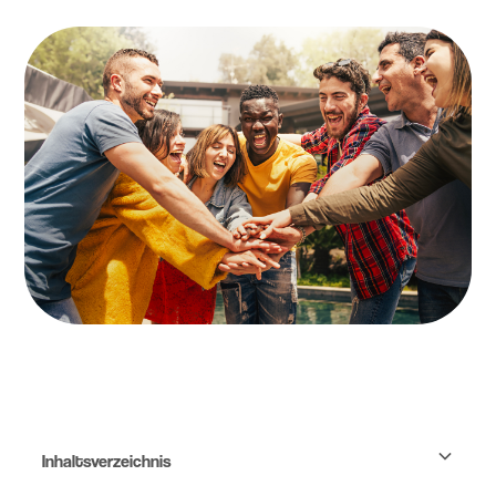
Inhaltsverzeichnis