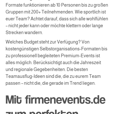
Formate funktionieren ab 10 Personen bis zu großen
Gruppen mit 200+ Teilnehmenden. Wie sportlich ist
euer Team? Achtet darauf, dass sich alle wohlfühlen
– nicht jeder kann oder möchte klettern oder lange
Strecken wandern.
Welches Budget steht zur Verfügung? Von
kostengünstigen Selbstorganisations-Formaten bis
zu professionell begleiteten Premium-Events ist
alles möglich. Berücksichtigt auch die Jahreszeit
und regionale Gegebenheiten. Die besten
Teamausflug-Ideen sind die, die zu eurem Team
passen – nicht die, die gerade im Trend liegen.
Mit firmenevents.de
zum perfekten