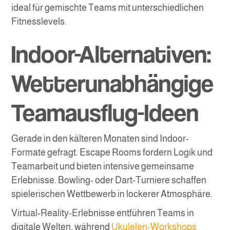
ideal für gemischte Teams mit unterschiedlichen
Fitnesslevels.
Indoor-Alternativen:
Wetterunabhängige
Teamausflug-Ideen
Gerade in den kälteren Monaten sind Indoor-
Formate gefragt. Escape Rooms fordern Logik und
Teamarbeit und bieten intensive gemeinsame
Erlebnisse. Bowling- oder Dart-Turniere schaffen
spielerischen Wettbewerb in lockerer Atmosphäre.
Virtual-Reality-Erlebnisse entführen Teams in
digitale Welten, während
Ukulelen-Workshops