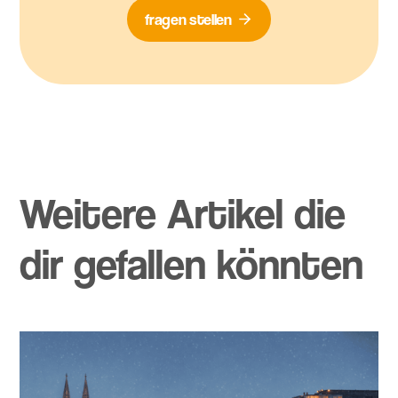
fragen stellen
Weitere Artikel die
dir gefallen könnten