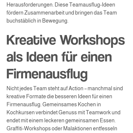
Herausforderungen. Diese Teamausflug-Ideen
fördern Zusammenarbeit und bringen das Team
buchstäblich in Bewegung.
Kreative Workshops
als Ideen für einen
Firmenausflug
Nicht jedes Team steht auf Action – manchmal sind
kreative Formate die besseren Ideen für einen
Firmenausflug. Gemeinsames Kochen in
Kochkursen verbindet Genuss mit Teamwork und
endet mit einem leckeren gemeinsamen Essen.
Graffiti-Workshops oder Malaktionen entfesseln