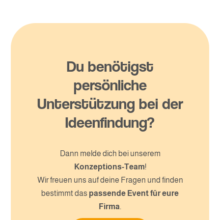
Du benötigst
persönliche
Unterstützung bei der
Ideenfindung?
Dann melde dich bei unserem
Konzeptions-Team
!
Wir freuen uns auf deine Fragen und finden
bestimmt das
passende Event für eure
Firma
.