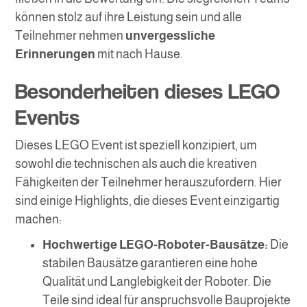
können stolz auf ihre Leistung sein und alle
Teilnehmer nehmen
unvergessliche
Erinnerungen
mit nach Hause.
Besonderheiten dieses LEGO
Events
Dieses LEGO Event ist speziell konzipiert, um
sowohl die technischen als auch die kreativen
Fähigkeiten der Teilnehmer herauszufordern. Hier
sind einige Highlights, die dieses Event einzigartig
machen:
Hochwertige LEGO-Roboter-Bausätze:
Die
stabilen Bausätze garantieren eine hohe
Qualität und Langlebigkeit der Roboter. Die
Teile sind ideal für anspruchsvolle Bauprojekte