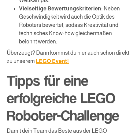
Wettkampfs.
Vielseitige Bewertungskriterien:
Neben
Geschwindigkeit wird auch die Optik des
Roboters bewertet, sodass Kreativität und
technisches Know-how gleichermaßen
belohnt werden.
Überzeugt? Dann kommst du hier auch schon direkt
zu unserem
LEGO Event!
Tipps für eine
erfolgreiche LEGO
Roboter-Challenge
Damit dein Team das Beste aus der LEGO