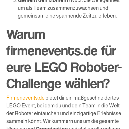
Genießt den Moment:
Nutzt die Gelegenheit,
um als Team zusammenzuwachsen und
gemeinsam eine spannende Zeit zu erleben.
Warum
firmenevents.de für
eure LEGO Roboter-
Challenge wählen?
Firmenevents.de
bietet dir ein maßgeschneidertes
LEGO Event, bei dem du und dein Team in die Welt
der Roboter eintauchen und einzigartige Erlebnisse
sammeln könnt. Wir kümmern uns um die gesamte