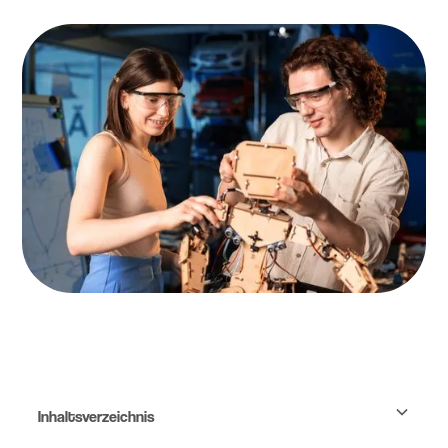
Inhaltsverzeichnis