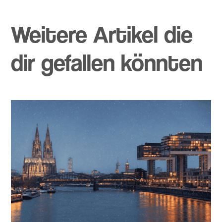
Weitere Artikel die
dir gefallen könnten