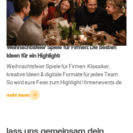
Weihnachtsfeier Spiele für Firmen: Die besten
Ideen für ein Highlight
Weihnachtsfeier Spiele für Firmen: Klassiker,
kreative Ideen & digitale Formate für jedes Team.
So wird eure Feier zum Highlight | firmenevents.de
mehr lesen
lass uns gemeinsam dein