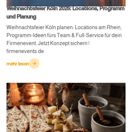
Weihnachtsfeier Köln 2026: Locations, Programm
und Planung
Weihnachtsfeier Köln planen: Locations am Rhein,
Programm-Ideen fürs Team & Full-Service für dein
Firmenevent. Jetzt Konzept sichern |
firmenevents.de
mehr lesen