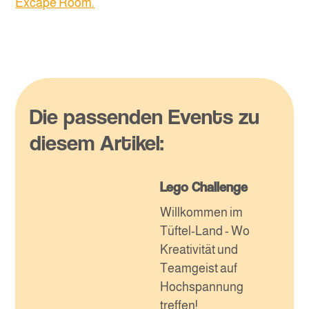
Excape Room.
Die passenden Events zu
diesem Artikel:
Lego Challenge
Willkommen im
Tüftel-Land - Wo
Kreativität und
Teamgeist auf
Hochspannung
treffen!