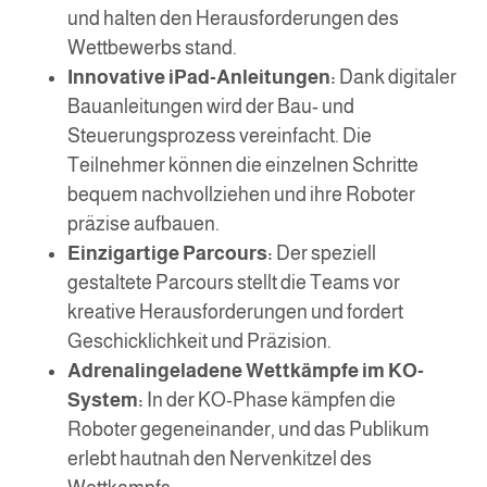
und halten den Herausforderungen des
Wettbewerbs stand.
Innovative iPad-Anleitungen:
Dank digitaler
Bauanleitungen wird der Bau- und
Steuerungsprozess vereinfacht. Die
Teilnehmer können die einzelnen Schritte
bequem nachvollziehen und ihre Roboter
präzise aufbauen.
Einzigartige Parcours:
Der speziell
gestaltete Parcours stellt die Teams vor
kreative Herausforderungen und fordert
Geschicklichkeit und Präzision.
Adrenalingeladene Wettkämpfe im KO-
System:
In der KO-Phase kämpfen die
Roboter gegeneinander, und das Publikum
erlebt hautnah den Nervenkitzel des