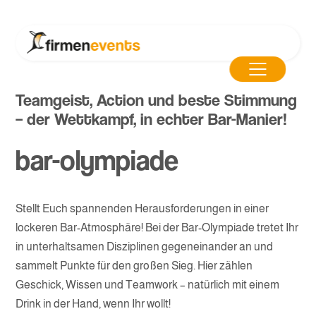
Teamgeist, Action und beste Stimmung
– der Wettkampf, in echter Bar-Manier!
bar-olympiade
Stellt Euch spannenden Herausforderungen in einer
lockeren Bar-Atmosphäre! Bei der Bar-Olympiade tretet Ihr
in unterhaltsamen Disziplinen gegeneinander an und
sammelt Punkte für den großen Sieg. Hier zählen
Geschick, Wissen und Teamwork – natürlich mit einem
Drink in der Hand, wenn Ihr wollt!