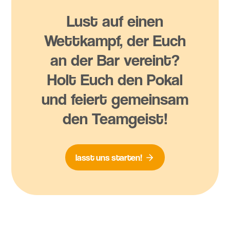
Lust auf einen
Wettkampf, der Euch
an der Bar vereint?
Holt Euch den Pokal
und feiert gemeinsam
den Teamgeist!
lasst uns starten!