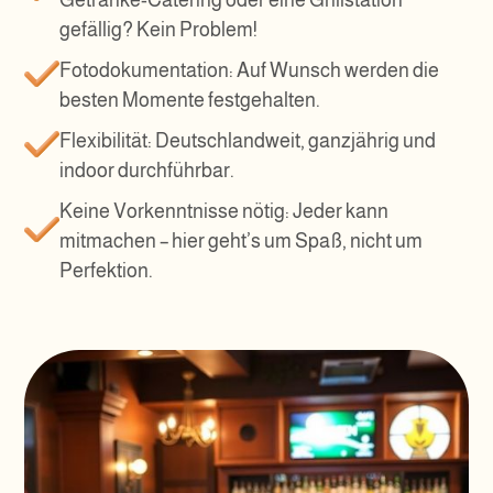
Getränke-Catering oder eine Grillstation
gefällig? Kein Problem!
Fotodokumentation: Auf Wunsch werden die
besten Momente festgehalten.
Flexibilität: Deutschlandweit, ganzjährig und
indoor durchführbar.
Keine Vorkenntnisse nötig: Jeder kann
mitmachen – hier geht’s um Spaß, nicht um
Perfektion.