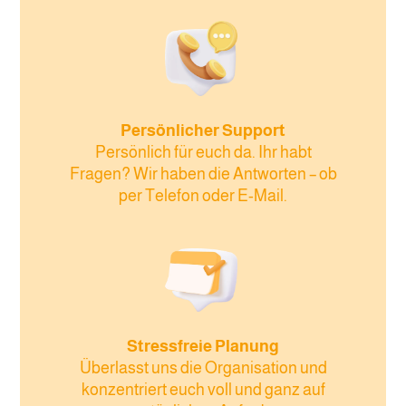
Persönlicher Support
Persönlich für euch da. Ihr habt
Fragen? Wir haben die Antworten – ob
per Telefon oder E-Mail.
Stressfreie Planung
Überlasst uns die Organisation und
konzentriert euch voll und ganz auf