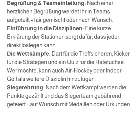
Begrüßung & Teameinteilung:
Nach einer
herzlichen Begrüßung werdet Ihr in Teams
aufgeteilt – fair gemischt oder nach Wunsch.
Einführung in die Disziplinen:
Eine kurze
Erklärung der Stationen sorgt dafür, dass jeder
direkt loslegen kann.
Die Wettkämpfe:
Dart für die Treffsicheren, Kicker
für die Strategen und ein Quiz für die Ratefüchse.
Wer möchte, kann auch Air-Hockey oder Indoor-
Golf als weitere Disziplin hinzufügen.
Siegerehrung:
Nach dem Wettkampf werden die
Punkte gezählt und das Siegerteam gebührend
gefeiert – auf Wunsch mit Medaillen oder Urkunden.