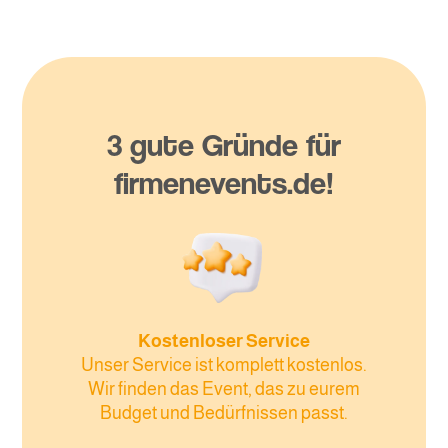
3 gute Gründe für
firmenevents.de!
Kostenloser Service
Unser Service ist komplett kostenlos.
Wir finden das Event, das zu eurem
Budget und Bedürfnissen passt.