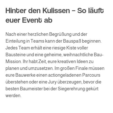
Hinter den Kulissen – So läuft
euer Event ab
Nach einer herzlichen Begrüßung und der
Einteilung in Teams kann der Bauspaß beginnen.
Jedes Team erhält eine riesige Kiste voller
Bausteine und eine geheime, weihnachtliche Bau-
Mission. Ihr habt Zeit, eure kreativen Ideen zu
planen und umzusetzen. Im großen Finale müssen
eure Bauwerke einen actiongeladenen Parcours
überstehen oder eine Jury überzeugen, bevor die
besten Baumeister bei der Siegerehrung gekürt
werden.