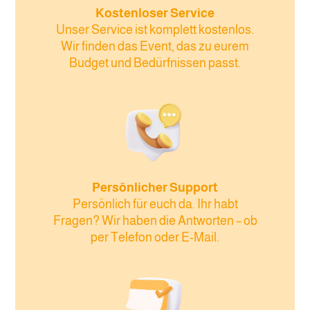
Kostenloser Service
Unser Service ist komplett kostenlos.
Wir finden das Event, das zu eurem
Budget und Bedürfnissen passt.
Persönlicher Support
Persönlich für euch da. Ihr habt
Fragen? Wir haben die Antworten – ob
per Telefon oder E-Mail.