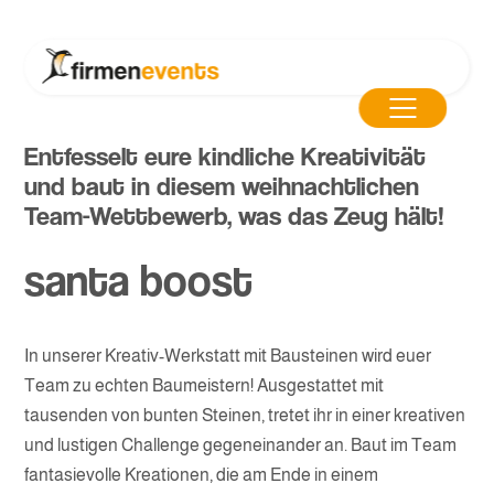
Entfesselt eure kindliche Kreativität
und baut in diesem weihnachtlichen
Team-Wettbewerb, was das Zeug hält!
santa boost
In unserer Kreativ-Werkstatt mit Bausteinen wird euer
Team zu echten Baumeistern! Ausgestattet mit
tausenden von bunten Steinen, tretet ihr in einer kreativen
und lustigen Challenge gegeneinander an. Baut im Team
fantasievolle Kreationen, die am Ende in einem