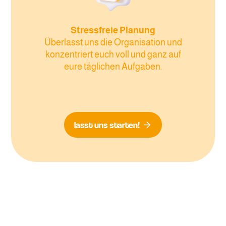
Stressfreie Planung
Überlasst uns die Organisation und
konzentriert euch voll und ganz auf
eure täglichen Aufgaben.
lasst uns starten!