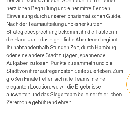
Der Startschuss für euer Abenteuer fällt mit einer
herzlichen Begrüßung und einer mitreißenden
Einweisung durch unseren charismatischen Guide.
Nach der Teamaufteilung und einer kurzen
Strategiebesprechung bekommt ihr die Tablets in
die Hand – und das eigentliche Abenteuer beginnt!
Ihr habt anderthalb Stunden Zeit, durch Hamburg
oder eine andere Stadt zu jagen, spannende
Aufgaben zu lösen, Punkte zu sammeln und die
Stadt von ihrer aufregendsten Seite zu erleben. Zum
großen Finale treffen sich alle Teams in einer
eleganten Location, wo wir die Ergebnisse
auswerten und das Siegerteam bei einer feierlichen
Zeremonie gebührend ehren.