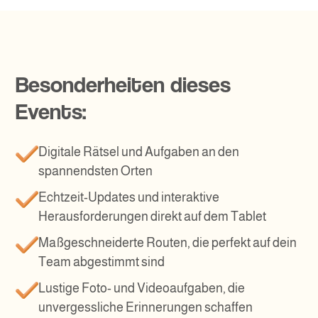
Besonderheiten dieses
Events:
Digitale Rätsel und Aufgaben an den
spannendsten Orten
Echtzeit-Updates und interaktive
Herausforderungen direkt auf dem Tablet
Maßgeschneiderte Routen, die perfekt auf dein
Team abgestimmt sind
Lustige Foto- und Videoaufgaben, die
unvergessliche Erinnerungen schaffen