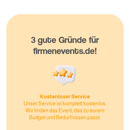
3 gute Gründe für
firmenevents.de!
Kostenloser Service
Unser Service ist komplett kostenlos.
Wir finden das Event, das zu eurem
Budget und Bedürfnissen passt.