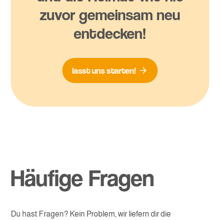
zuvor gemeinsam neu
entdecken!
lasst uns starten!
Häufige Fragen
Du hast Fragen
? Kein Problem, wir liefern dir die