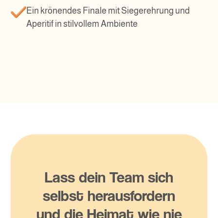
Ein krönendes Finale mit Siegerehrung und
Aperitif in stilvollem Ambiente
Lass dein Team sich
selbst herausfordern
und die Heimat wie nie