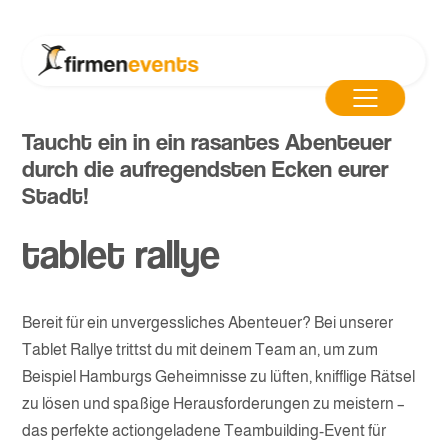
Taucht ein in ein rasantes Abenteuer
durch die aufregendsten Ecken eurer
Stadt!
tablet rallye
Bereit für ein unvergessliches Abenteuer? Bei unserer
Tablet Rallye trittst du mit deinem Team an, um zum
Beispiel Hamburgs Geheimnisse zu lüften, knifflige Rätsel
zu lösen und spaßige Herausforderungen zu meistern –
das perfekte actiongeladene Teambuilding-Event für