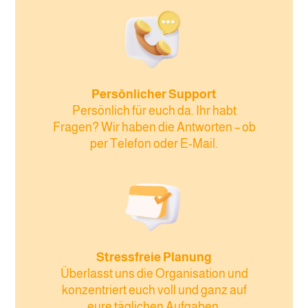
Persönlicher Support
Persönlich für euch da. Ihr habt
Fragen? Wir haben die Antworten – ob
per Telefon oder E-Mail.
Stressfreie Planung
Überlasst uns die Organisation und
konzentriert euch voll und ganz auf
eure täglichen Aufgaben.